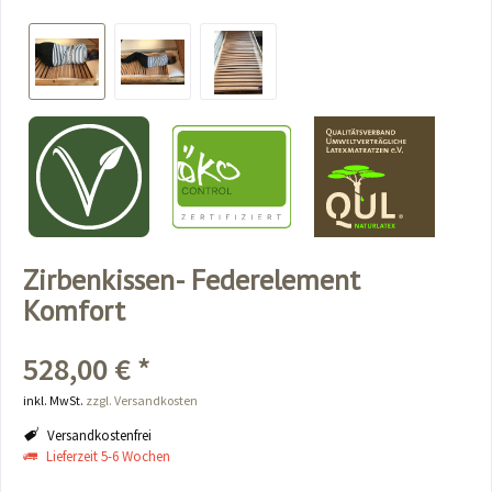
Zirbenkissen- Federelement
Komfort
528,00 € *
inkl. MwSt.
zzgl. Versandkosten
Versandkostenfrei
Lieferzeit 5-6 Wochen