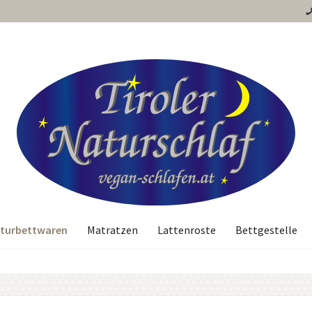
turbettwaren
Matratzen
Lattenroste
Bettgestelle