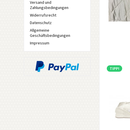
Versand und
Zahlungsbedingungen
Widerrufsrecht
Datenschutz
Allgemeine
Geschäftsbedingungen
Impressum
TIPP!