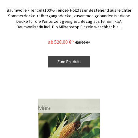
Baumwolle / Tencel (100% Tencel- Holzfaser Bestehend aus leichter
Sommerdecke + Übergangsdecke, zusammen gebunden ist diese
Decke für die Winterzeit geeignet. Bezug aus feinem kbA
Baumwollsatin incl. Bio Milbenstop Einzeln waschbar bis...
ab 528,00 € *
628,00 € *
Zum Produkt