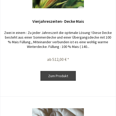
Vierjahreszeiten- Decke Mais
Zwei in einem : Zu jeder Jahreszeit die optimale Lösung ! Diese Decke
besteht aus einer Sommerdecke und einer Übergangsdecke mit 100
% Mais Füllung., Miteinander verbunden ist es eine wohlig warme
Winterdecke. Füllung : 100 % Mais ( 140...
ab 512,00 € *
Zum Produkt