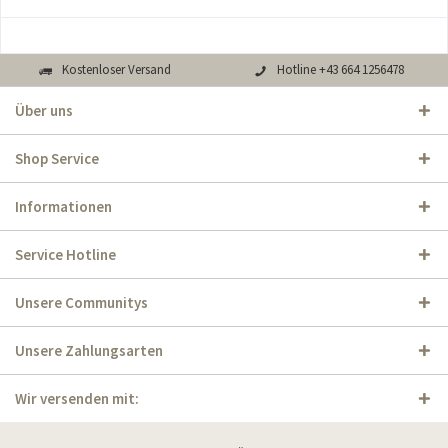
Kostenloser Versand
Hotline +43 664 1256478
Über uns
Shop Service
Informationen
Service Hotline
Unsere Communitys
Unsere Zahlungsarten
Wir versenden mit: