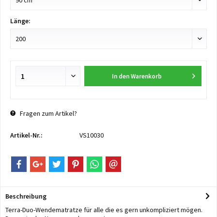
Länge:
In den
Warenkorb
Fragen zum Artikel?
Artikel-Nr.:
VS10030
Beschreibung
Terra-Duo-Wendematratze für alle die es gern unkompliziert mögen.