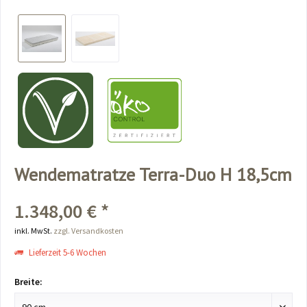
Wendematratze Terra-Duo H 18,5cm
1.348,00 € *
inkl. MwSt.
zzgl. Versandkosten
Lieferzeit 5-6 Wochen
Breite: