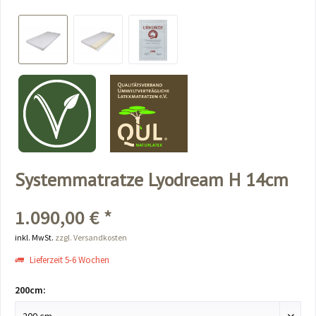
Systemmatratze Lyodream H 14cm
1.090,00 € *
inkl. MwSt.
zzgl. Versandkosten
Lieferzeit 5-6 Wochen
200cm: