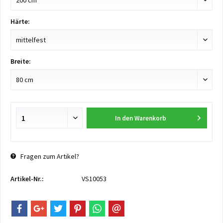
Härte:
Breite:
In den
Warenkorb
Fragen zum Artikel?
Artikel-Nr.:
VS10053