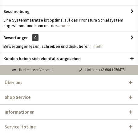
Beschreibung
Eine Systemmatratze ist optimal auf das Pronatura Schlafsystem
abgestimmt und kann mit der...
mehr
Bewertungen
0
Bewertungen lesen, schreiben und diskutieren...
mehr
Kunden haben sich ebenfalls angesehen
Kostenloser Versand
Hotline +43 664 1256478
Über uns
Shop Service
Informationen
Service Hotline