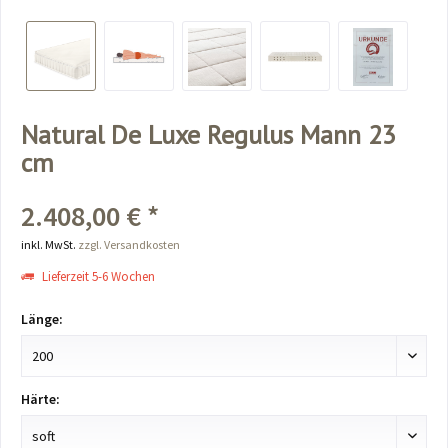
Natural De Luxe Regulus Mann 23
cm
2.408,00 € *
inkl. MwSt.
zzgl. Versandkosten
Lieferzeit 5-6 Wochen
Länge:
Härte: