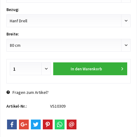
Bezug:
Breite:
In den
Warenkorb
Fragen zum Artikel?
Artikel-Nr.:
VS10309