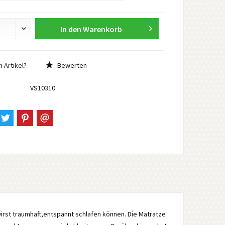
In den
Warenkorb
 Artikel?
Bewerten
VS10310
irst traumhaft,entspannt schlafen können. Die Matratze