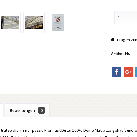
Fragen zum
Artikel-Nr.:
Bewertungen
0
ratze die immer passt. Hier hast Du zu 100% Deine Matratze gekauft und w