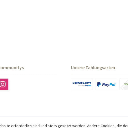
Communitys
Unsere Zahlungsarten
ebsite erforderlich sind und stets gesetzt werden. Andere Cookies, die de