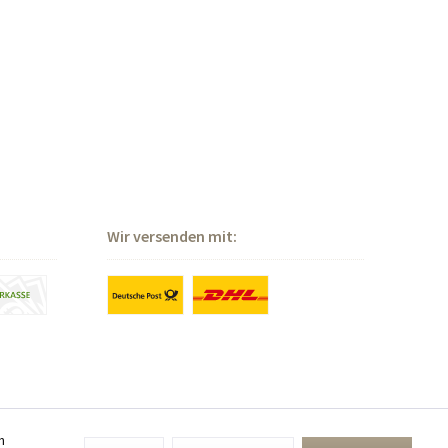
Wir versenden mit:
n