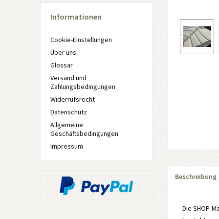
Informationen
Cookie-Einstellungen
Über uns
Glossar
Versand und
Zahlungsbedingungen
Widerrufsrecht
Datenschutz
Allgemeine
Geschäftsbedingungen
Impressum
Beschreibung
Die SHOP-Mat