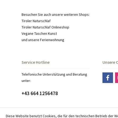
Besuchen Sie auch unsere weiteren Shops:
Tiroler Naturschlaf
Tiroler Naturschlaf Onlineshop
Vegane Taschen Kunst
und unsere
Ferienwohnung
Service Hotline
Unsere 
Telefonische Unterstützung und Beratung
unter:
+43 664 1256478
Diese Website benutzt Cookies, die für den technischen Betrieb der W